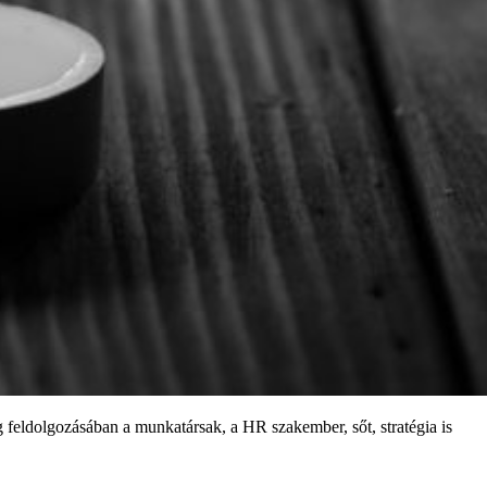
 feldolgozásában a munkatársak, a HR szakember, sőt, stratégia is