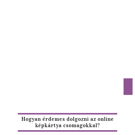
Hogyan érdemes dolgozni az online
képkártya csomagokkal?