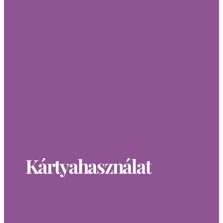
Kártyahasználat