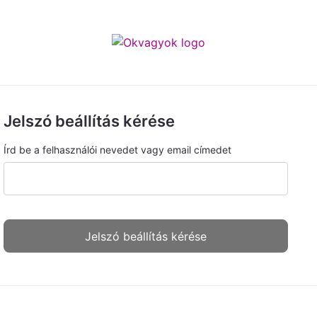
Jelszó beállítás kérése
Írd be a felhasználói nevedet vagy email címedet