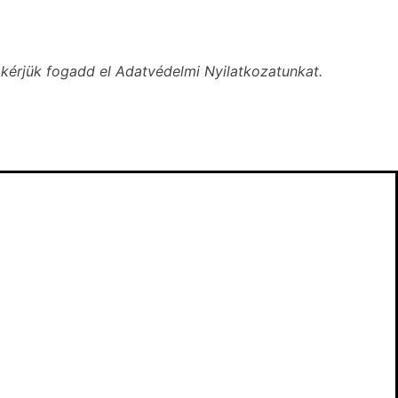
kérjük fogadd el Adatvédelmi Nyilatkozatunkat.