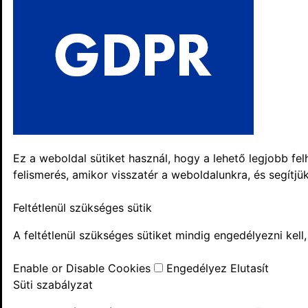
Ez a weboldal sütiket használ, hogy a lehető legjobb fel
felismerés, amikor visszatér a weboldalunkra, és segít
Feltétlenül szükséges sütik
A feltétlenül szükséges sütiket mindig engedélyezni kell
Enable or Disable Cookies
Engedélyez
Elutasít
Süti szabályzat