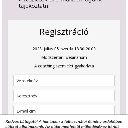
tájékoztatni.
Regisztráció
2023. július 05. szerda 18.30-20.00
Módszertani webinárium
A coaching szemlélet gyakorlata
Kedves Látogató! A honlapon a felhasználói élmény érdekében
sütiket alkalmazunk. Az oldal megfelelő működéséhez kérjük